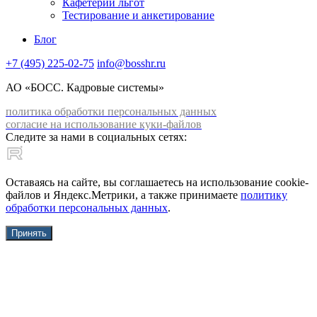
Кафетерий льгот
Тестирование и анкетирование
Блог
+7 (495) 225-02-75
info@bosshr.ru
АО «БОСС. Кадровые системы»
политика обработки персональных данных
согласие на использование куки-файлов
Следите за нами в социальных сетях:
Оставаясь на сайте, вы соглашаетесь на использование cookie-
файлов и Яндекс.Метрики, а также принимаете
политику
обработки персональных данных
.
Принять