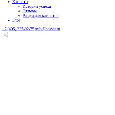
Клиенты
Истории успеха
Отзывы
Раздел для клиентов
Блог
+7 (495) 225-02-75
info@bosshr.ru