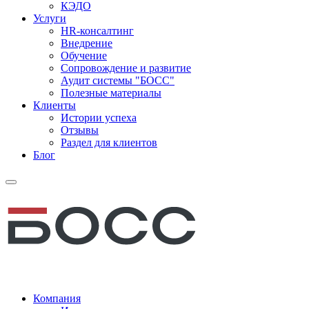
КЭДО
Услуги
HR-консалтинг
Внедрение
Обучение
Сопровождение и развитие
Аудит системы "БОСС"
Полезные материалы
Клиенты
Истории успеха
Отзывы
Раздел для клиентов
Блог
Компания