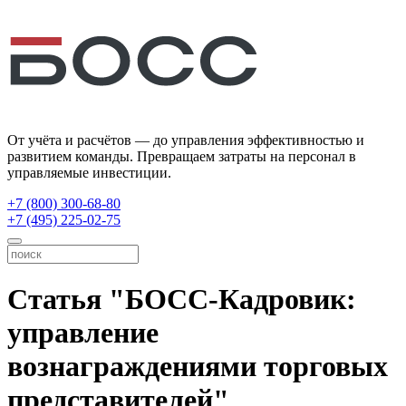
От учёта и расчётов — до управления эффективностью и
развитием команды. Превращаем затраты на персонал в
управляемые инвестиции.
+7 (800) 300-68-80
+7 (495) 225-02-75
Статья "БОСС-Кадровик:
управление
вознаграждениями торговых
представителей"